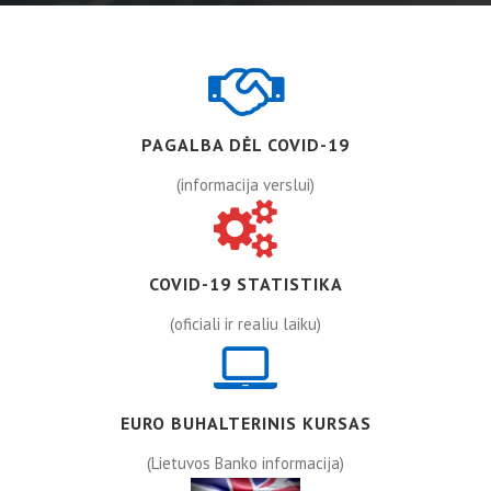
PAGALBA DĖL COVID-19
(informacija verslui)
COVID-19 STATISTIKA
(oficiali ir realiu laiku)
EURO BUHALTERINIS KURSAS
(Lietuvos Banko informacija)