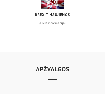
BREXIT NAUJIENOS
(URM informacija)
APŽVALGOS