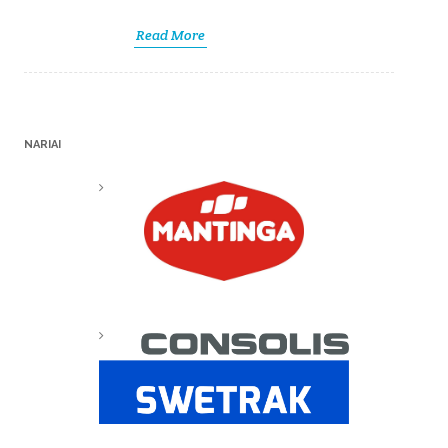
Read More
NARIAI